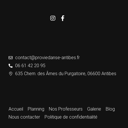
contact@proviedanse-antibes.fr
06 61 42 20 95
635 Chem. des Âmes du Purgatoire, 06600 Antibes
Accueil
Planning
Nos Professeurs
Galerie
Blog
Nous contacter
Politique de confidentialité