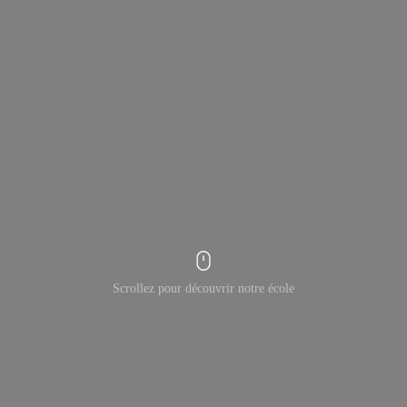
Scrollez pour découvrir notre école