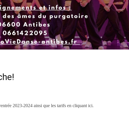
che!
ntrée 2023-2024 ainsi que les tarifs
en cliquant ici.