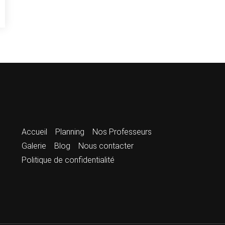
Accueil
Planning
Nos Professeurs
Galerie
Blog
Nous contacter
Politique de confidentialité