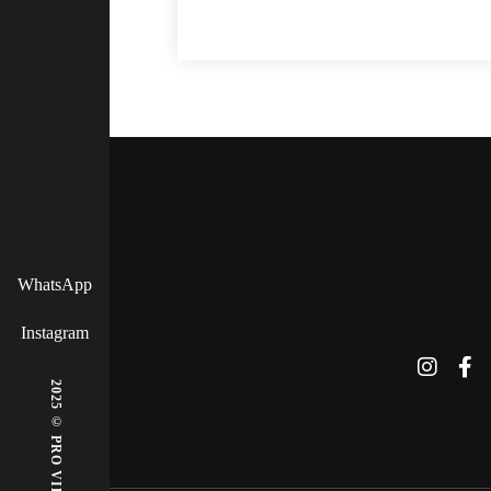
WhatsApp
Instagram
2025 © PRO VIE DANSE