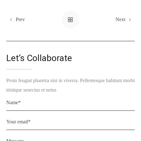
Prev
Next
Let’s Collaborate
Proin feugiat pharetra nisi in viverra. Pellentesque habitant morbi
tristique senectus et netus