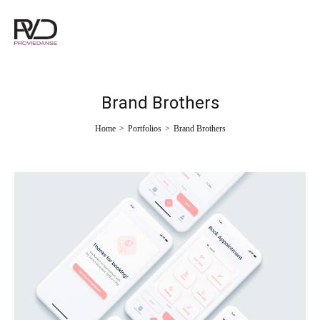
Brand Brothers
Home
>
Portfolios
>
Brand Brothers