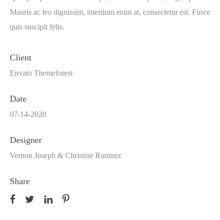
Mauris ac leo dignissim, interdum enim at, consectetur est. Fusce
quis suscipit felis.
Client
Envato Themeforest
Date
07-14-2020
Designer
Vernon Joseph & Christine Ramirez
Share