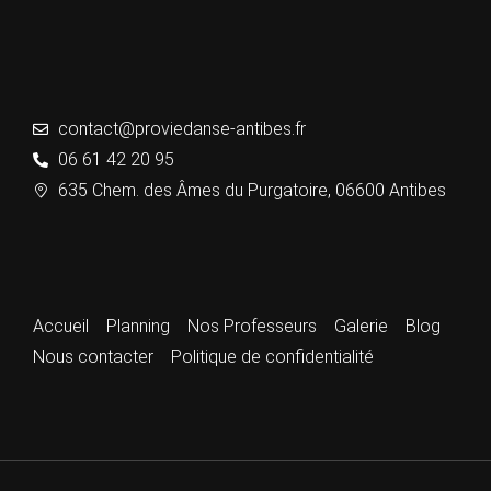
contact@proviedanse-antibes.fr
06 61 42 20 95
635 Chem. des Âmes du Purgatoire, 06600 Antibes
Accueil
Planning
Nos Professeurs
Galerie
Blog
Nous contacter
Politique de confidentialité