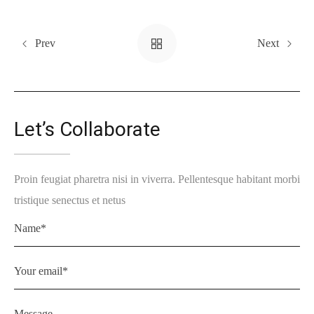
Prev
Next
Let’s Collaborate
Proin feugiat pharetra nisi in viverra. Pellentesque habitant morbi
tristique senectus et netus