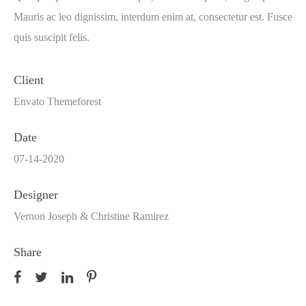
Mauris ac leo dignissim, interdum enim at, consectetur est. Fusce
quis suscipit felis.
Client
Envato Themeforest
Date
07-14-2020
Designer
Vernon Joseph & Christine Ramirez
Share