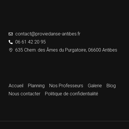
contact@proviedanse-antibes.fr
06 61 42 20 95
635 Chem. des Âmes du Purgatoire, 06600 Antibes
Accueil
Planning
Nos Professeurs
Galerie
Blog
Nous contacter
Politique de confidentialité