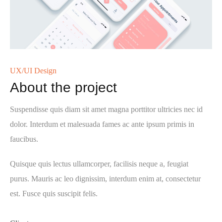
UX/UI Design
About the project
Suspendisse quis diam sit amet magna porttitor ultricies nec id
dolor. Interdum et malesuada fames ac ante ipsum primis in
faucibus.
Quisque quis lectus ullamcorper, facilisis neque a, feugiat
purus. Mauris ac leo dignissim, interdum enim at, consectetur
est. Fusce quis suscipit felis.