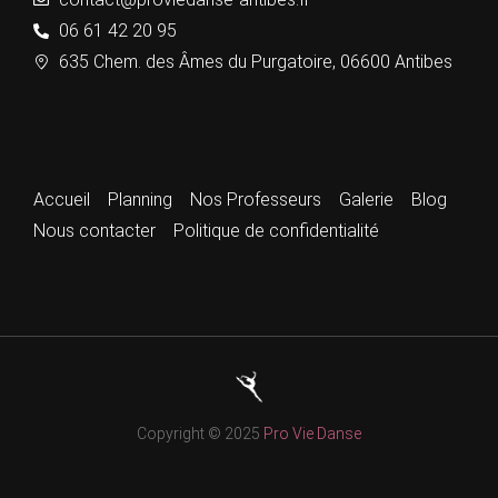
06 61 42 20 95
635 Chem. des Âmes du Purgatoire, 06600 Antibes
Accueil
Planning
Nos Professeurs
Galerie
Blog
Nous contacter
Politique de confidentialité
Copyright © 2025
Pro Vie Danse