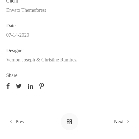
Client
Envato Themeforest
Date
07-14-2020
Designer
Vernon Joseph & Christine Ramirez
Share
Prev
Next