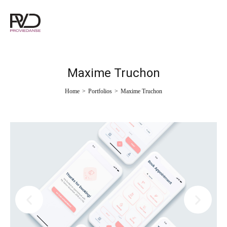
Maxime Truchon
Home
>
Portfolios
>
Maxime Truchon