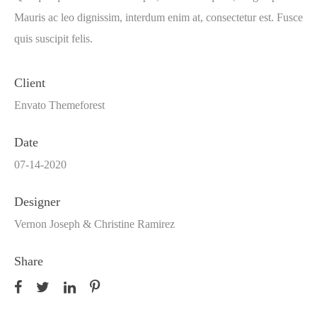
Mauris ac leo dignissim, interdum enim at, consectetur est. Fusce
quis suscipit felis.
Client
Envato Themeforest
Date
07-14-2020
Designer
Vernon Joseph & Christine Ramirez
Share