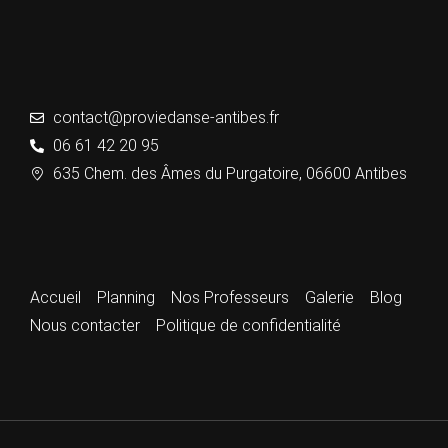
contact@proviedanse-antibes.fr
06 61 42 20 95
635 Chem. des Âmes du Purgatoire, 06600 Antibes
Accueil
Planning
Nos Professeurs
Galerie
Blog
Nous contacter
Politique de confidentialité