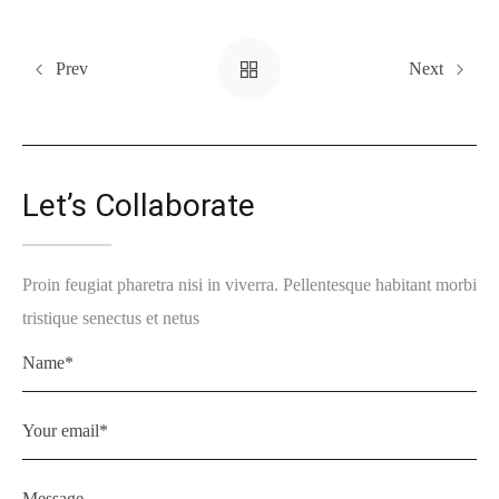
Prev
Next
Let’s Collaborate
Proin feugiat pharetra nisi in viverra. Pellentesque habitant morbi
tristique senectus et netus