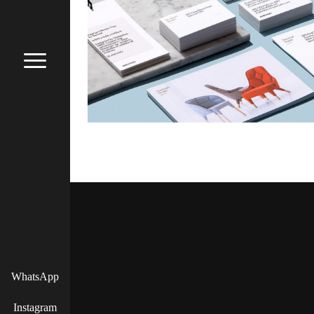
WhatsApp
Instagram